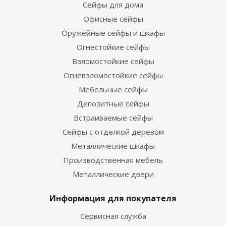
Сейфы для дома
Офисные сейфы
Оружейные сейфы и шкафы
Огнестойкие сейфы
Взломостойкие сейфы
Огневзломостойкие сейфы
Мебельные сейфы
Депозитные сейфы
Встраиваемые сейфы
Сейфы с отделкой деревом
Металлические шкафы
Производственная мебель
Металлические двери
Информация для покупателя
Сервисная служба