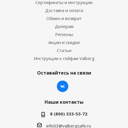
Сертификаты и инструкции
Доставка и оплата
Обмен и возврат
Дилерам
Регионы
Акции и скидки
Статьи
Инструкции к сейфам Valberg
Оставайтесь на связи
Наши контакты
8 (800) 333-53-72
info03@valbergsafe.ru